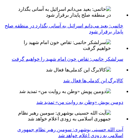
خاتمی: بعید می‌دانم اسرائیل به آسانی بگذارد در منطقه صلح
پایدار برقرار شود
سرلشکر حاتمی: تقاص خون امام شهید را خواهیم گرفت
کالابرگ این کدملی‌ها فعال شد
دومین پویش «وطن به روایت من» تمدید شد
آیت الله حسینی بوشهری: سومین رهبر نظام جمهوری
اسلامی به زودی اعلام خواهد شد