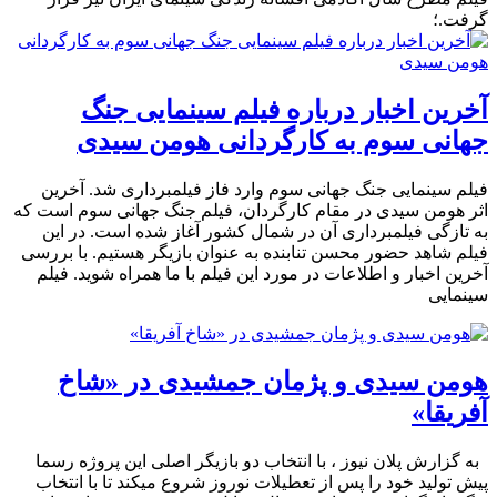
گرفت.؛
آخرین اخبار درباره فیلم سینمایی جنگ
جهانی سوم به کارگردانی هومن سیدی
فیلم سینمایی جنگ جهانی سوم وارد فاز فیلمبرداری شد. آخرین
اثر هومن سیدی در مقام کارگردان، فیلم جنگ جهانی سوم است که
به تازگی فیلمبرداری آن در شمال کشور آغاز شده است. در این
فیلم شاهد حضور محسن تنابنده به عنوان بازیگر هستیم. با بررسی
آخرین اخبار و اطلاعات در مورد این فیلم با ما همراه شوید. فیلم
سینمایی
هومن سیدى و پژمان جمشیدى در «شاخ
آفریقا»
به گزارش پلان نیوز ، با انتخاب دو بازیگر اصلى این پروژه رسما
پیش تولید خود را پس از تعطیلات نوروز شروع میکند تا با انتخاب