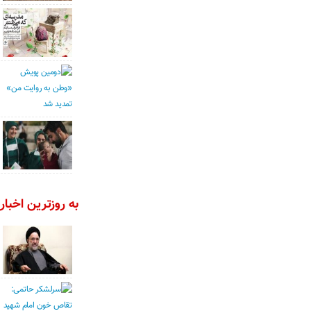
به روزترین اخبار 