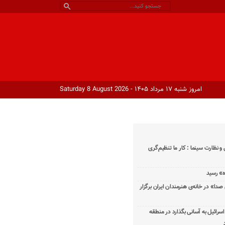
امروز شنبه ۱۷ مرداد ۱۴۰۵ - Saturday 8 August 2026
و نظارت سینما : کار ما تنظیم‌گری
دا» در خانه‌ی هنرمندان ایران برگزار
اسرائیل به آسانی بگذارد در منطقه