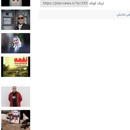
لینک کوتاه
فی نمایش