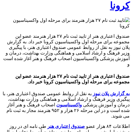
کرونا
صندوق اعتباری هنر از تایید ثبت نام ۲۷ هزار هنرمند عضو این
مجموعه برای مرحله اول واکسیناسیون کرونا خبر داد. به گزارش
پلان نیوز به نقل از روابط عمومی صندوق اعتباری هنر، با پیگیری
وزیر فرهنگ و ارشاد اسلامی و هماهنگی وزارت بهداشت، درمان و
آموزش پزشکی واکسیناسیون اصحاب فرهنگ و هنر آغاز شده است
و
صندوق اعتباری هنر از تایید ثبت نام ۲۷ هزار هنرمند عضو این
مجموعه برای مرحله اول واکسیناسیون کرونا خبر داد.
به گزارش پلان نیوز
به نقل از روابط عمومی صندوق اعتباری هنر، با
پیگیری وزیر فرهنگ و ارشاد اسلامی و هماهنگی وزارت بهداشت،
درمان و آموزش پزشکی
واکسیناسیون
اصحاب فرهنگ و هنر آغاز
شده است و در این مرحله ۲۶ هزار و ۹۵۲ هنرمند مجاز به ثبت نام
می شوند.
اطلاعات ۸۴ هزار عضو
صندوق اعتباری هنر
طی نامه ای در روز
دوشنبه اول شهریورماه برای معاونت بهداشت آن وزارتخانه ارسال