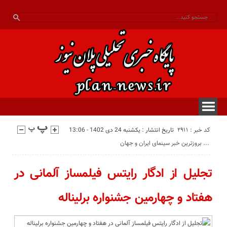
کد خبر : 2911
تاریخ انتشار : یکشنبه 24 دی 1402 - 13:06
بروزترین خبر سینمای ایران و جهان ...
تجلیل از ادگار رایتس فیلمساز آلمانی در
هفتاد و چهارمین جشنواره برلیناله