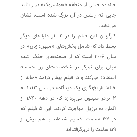
خانواده خیالی از منطقه «هونسروک» در راینلند
جایی که رایتس در آن بزرگ شده است، نشان
می‌دهد.
کارگردان این فیلم را در ۲ اثر دنباله‌ای دیگر
بسط داد که شامل بخش‌های «میهن: زنان» در
سال ۲۰۰۶ است که از صحنه‌های حذف شده
قبلی برای تمرکز بر شخصیت‌های زن حماسه
استفاده می‌کند و در فیلم پیش درآمد «خانه از
خانه: تاریخ‌نگاری یک دیدگاه» در سال ۲۰۱۳ به
۲ برادر سیمون می‌پردازد که در دهه ۱۸۴۰ از
آلمان به برزیل مهاجرت کردند. این ۵ فیلم که
در ۳۲ قسمت تقسیم شده‌اند با هم بیش از
۵۹ ساعت را دربرگرفته‌اند.