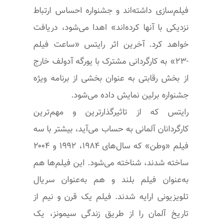
فیلم‌سازی داشته‌اند و جشنواره احساس ارتباط
نزدیکی با آنها کرده‌اند» اهدا می‌شود، دریافت
خواهد کرد. آخرین اثر رایتس «ساعت فیلم
-۲۳» به کارگردانی مشترک با یورگه آدولف خارج
از بخش رقابتی به عنوان بخشی از برنامه ویژه
جشنواره برلین نمایش داده می‌شود.
رایتس که از تاثیرگذارترین و مهم‌ترین
کارگردانان آلمانی به حساب می‌آید، بیشتر با سه
فیلم «وطن» که سال‌های ۱۹۸۴، ۱۹۹۲ و ۲۰۰۴
ساخته شدند، شناخته می‌شود. این فیلم‌ها هم
به‌عنوان فیلم بلند و هم به‌عنوان سریال
تلویزیونی ارایه شدند. فیلم یک قرن و نیم از
تاریخ آلمان را از طریق زندگی سیمونز، یک