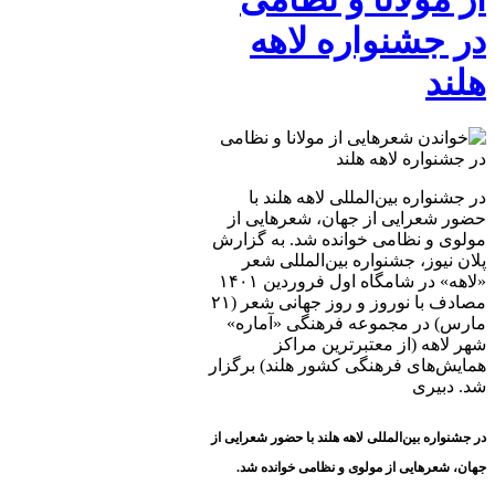
در جشنواره لاهه
هلند
در جشنواره بین‌المللی لاهه هلند با
حضور شعرایی از جهان، شعرهایی از
مولوی و نظامی خوانده شد. به گزارش
پلان نیوز، جشنواره بین‌المللی شعر
«لاهه» در شامگاه اول فروردین ۱۴۰۱
مصادف با نوروز و روز جهانی شعر (۲۱
مارس) در مجموعه فرهنگی «آماره»
شهر لاهه (از معتبرترین مراکز
همایش‌های فرهنگی کشور هلند) برگزار
شد. دبیری
در جشنواره بین‌المللی لاهه هلند با حضور شعرایی از
جهان، شعرهایی از مولوی و نظامی خوانده شد.