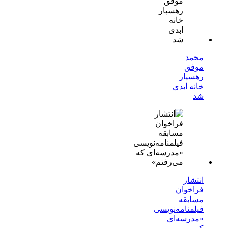
محمد
موفق
رهسپار
خانه ابدی
شد
انتشار
فراخوان
مسابقه
فیلمنامه‌نویسی
«مدرسه‌ای