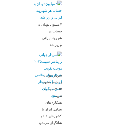
۴ میلیون تومان به
حساب هر
شهروند ایرانی
واریز شد
سردار جوانی:
رزمایش سهند
۲۰۲۵، موجب
تقویت
همکاری‌های
نظامی ایران با
کشور‌های عضو
شانگهای می‌شود