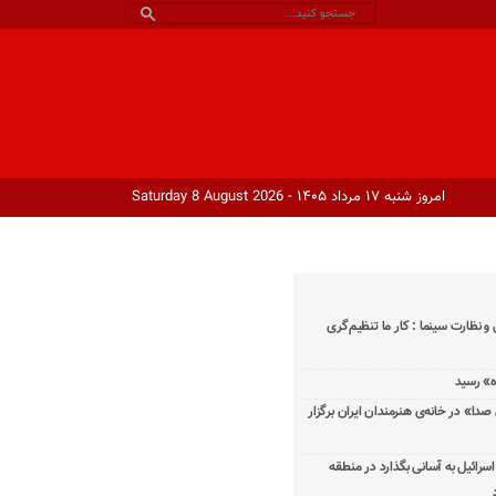
امروز شنبه ۱۷ مرداد ۱۴۰۵ - Saturday 8 August 2026
و نظارت سینما : کار ما تنظیم‌گری
دا» در خانه‌ی هنرمندان ایران برگزار
اسرائیل به آسانی بگذارد در منطقه