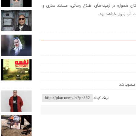
 همواره در زمینه‌های اطلاع رسانی، مستند سازی و
ت آب وبرق خواهد بود.
 منصوب شد
لینک کوتاه