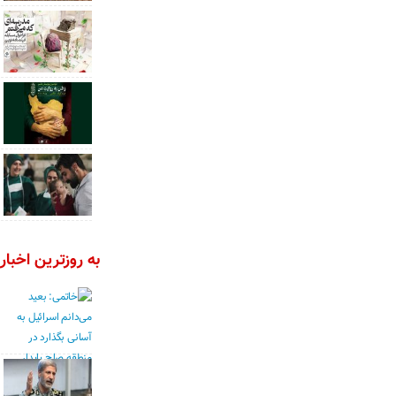
به روزترین اخبار 