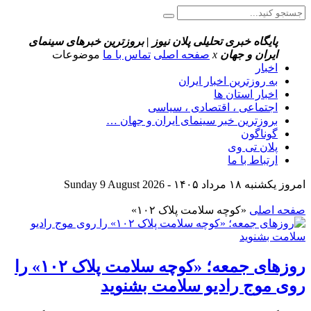
پایگاه خبری تحلیلی پلان نیوز | بروزترین خبرهای سینمای
ایران و جهان
x
صفحه اصلی
تماس با ما
موضوعات
اخبار
به روزترین اخبار ایران
اخبار استان ها
اجتماعی ، اقتصادی ، سیاسی
بروزترین خبر سینمای ایران و جهان …
گوناگون
پلان تی وی
ارتباط با ما
امروز یکشنبه ۱۸ مرداد ۱۴۰۵ - Sunday 9 August 2026
صفحه اصلی
«کوچه سلامت پلاک ۱۰۲»
روزهای جمعه‌؛ «کوچه سلامت پلاک ۱۰۲» را
روی موج رادیو سلامت بشنوید