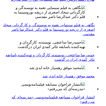
نگاهی به فیلم سینمایی نغمه به نویسندگی و کارگردانی سجاد
اصغری از دریچه نوروسینما به قلم دکتر عبدالرضا ناصر
مقدسی
حمیدرضا ساعتچی، نویسنده، کارگردان و تهیه‌کننده باسابقه
تئاتر کمدی ایران درگذشت
محمد موفق رهسپار خانه ابدی شد
انتشار فراخوان مسابقه فیلمنامه‌نویسی «مدرسه‌ای که
می‌رفتم»