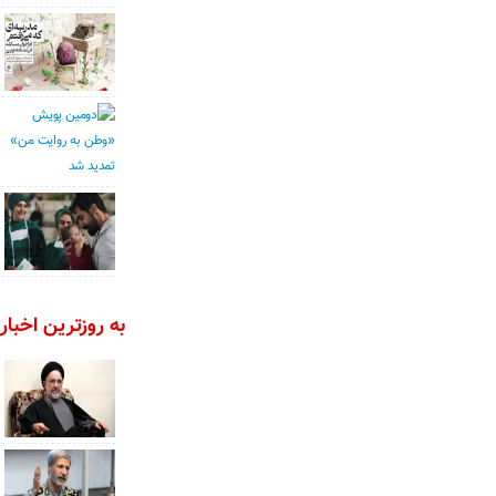
به روزترین اخبار 