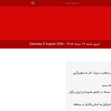
امروز شنبه ۱۷ مرداد ۱۴۰۵ - Saturday 8 August 2026
و نظارت سینما : کار ما تنظیم‌گری
دا» در خانه‌ی هنرمندان ایران برگزار
اسرائیل به آسانی بگذارد در منطقه