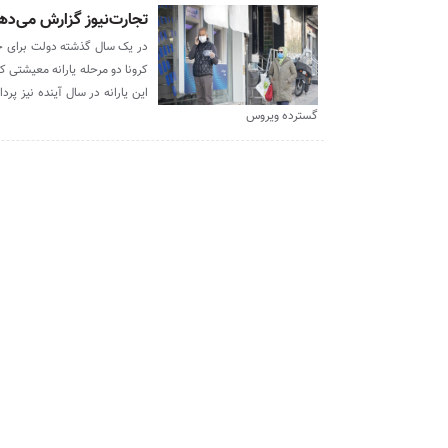
تجارت‌نیوز گزارش می‌دهد
در یک سال گذشته دولت برای حم
این یارانه در سال آینده نیز پ
گسترده ویروس