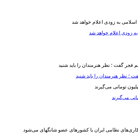
ه زودی اعلام خواهد شد
 ؛ نظر هنرمندان را باید شنید