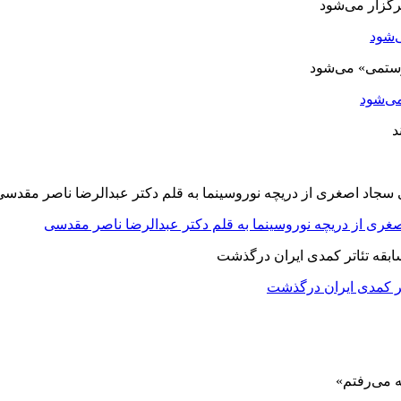
‌شود
ی‌شود
صغری از دریچه نوروسینما به قلم دکتر عبدالرضا ناصر مقدسی
اتر کمدی ایران درگذشت