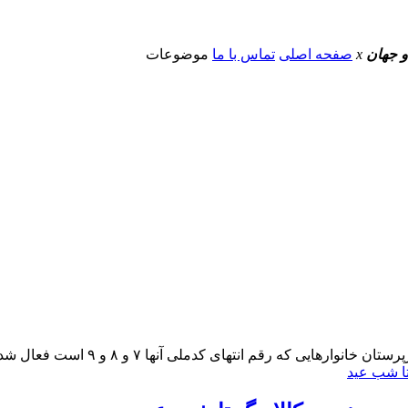
و جهان
x
صفحه اصلی
تماس با ما
موضوعات
 که رقم انتهای کدملی‌ آنها ۷ و ۸ و ۹ است فعال شد.؛