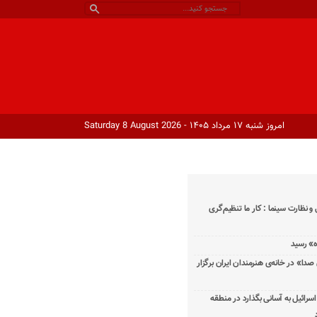
امروز شنبه ۱۷ مرداد ۱۴۰۵ - Saturday 8 August 2026
و نظارت سینما : کار ما تنظیم‌گری
دا» در خانه‌ی هنرمندان ایران برگزار
اسرائیل به آسانی بگذارد در منطقه