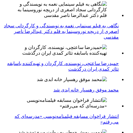
نگاهی به فیلم سینمایی نغمه به نویسندگی و کارگردانی سجاد
اصغری از دریچه نوروسینما به قلم دکتر عبدالرضا ناصر
مقدسی
حمیدرضا ساعتچی، نویسنده، کارگردان و تهیه‌کننده باسابقه
تئاتر کمدی ایران درگذشت
محمد موفق رهسپار خانه ابدی شد
انتشار فراخوان مسابقه فیلمنامه‌نویسی «مدرسه‌ای که
می‌رفتم»