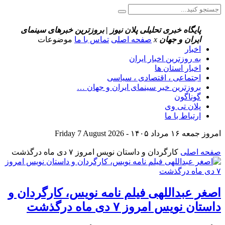
پایگاه خبری تحلیلی پلان نیوز | بروزترین خبرهای سینمای
ایران و جهان
x
صفحه اصلی
تماس با ما
موضوعات
اخبار
به روزترین اخبار ایران
اخبار استان ها
اجتماعی ، اقتصادی ، سیاسی
بروزترین خبر سینمای ایران و جهان …
گوناگون
پلان تی وی
ارتباط با ما
امروز جمعه ۱۶ مرداد ۱۴۰۵ - Friday 7 August 2026
صفحه اصلی
کارگردان و داستان نویس امروز ۷ دی ماه درگذشت
اصغر عبداللهی فیلم نامه نویس، کارگردان و
داستان نویس امروز ۷ دی ماه درگذشت