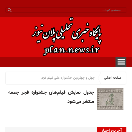
صفحه اصلی
چهل و چهارمین جشنواره ملی فیلم فجر
جدول نمایش فیلم‌های جشنواره‌ فجر جمعه
منتشر می‌شود
آخرین اخبار