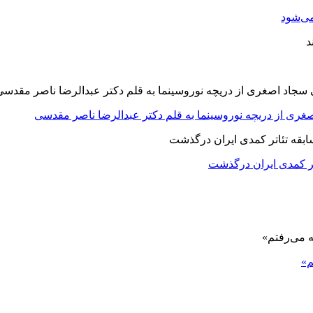
ی‌شود
صغری از دریچه نوروسینما به قلم دکتر عبدالرضا ناصر مقدسی
اتر کمدی ایران درگذشت
م»