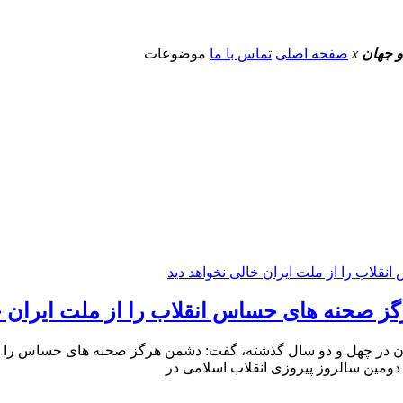
و جهان
x
صفحه اصلی
تماس با ما
موضوعات
 صحنه های حساس انقلاب را از ملت ایران خا
 در چهل و دو سال گذشته، گفت: دشمن هرگز صحنه های حساس را از ملت
مین سالروز پیروزی انقلاب اسلامی در