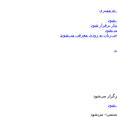
 نه ممیزی
‌شود
دار برقرار شود
ی‌شود
جی‌زبان به زودی معرفی می‌شوند
ت
‌شود