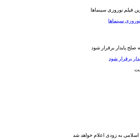
نوروزی سینماها
دار برقرار شود