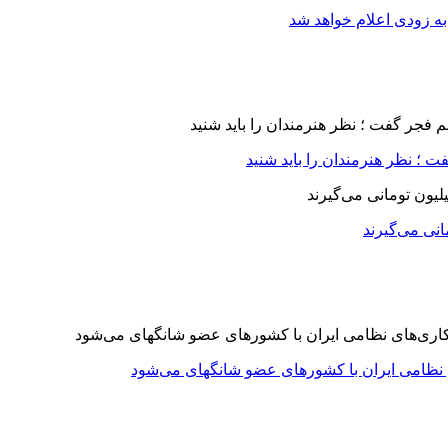
ه زودی اعلام خواهد شد
 ؛ نظر هنرمندان را باید شنید