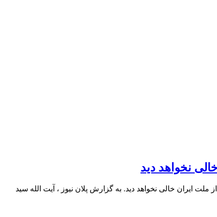
لی نخواهد دید
 ایران خالی نخواهد دید. به گزارش پلان نیوز ، آیت الله سید