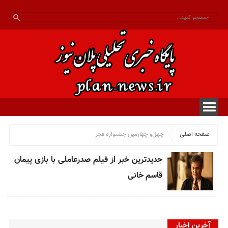
صفحه اصلی
چهل‌و چهارمین جشنواره فجر
جدیدترین خبر از فیلم صدرعاملی با بازی پیمان
قاسم خانی
آخرین اخبار