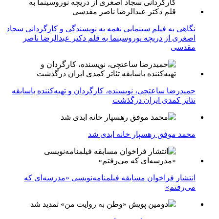
نگاهی به فیلم سینمایی نغمه به نویسندگی و کارگردانی سجاد
اصغری از دریچه نوروسینما به قلم دکتر عبدالرضا ناصر
مقدسی
حمیدرضا ساعتچی، نویسنده، کارگردان و تهیه‌کننده باسابقه
تئاتر کمدی ایران درگذشت
محمد موفق رهسپار خانه ابدی شد
انتشار فراخوان مسابقه فیلمنامه‌نویسی «مدرسه‌ای که
می‌رفتم»