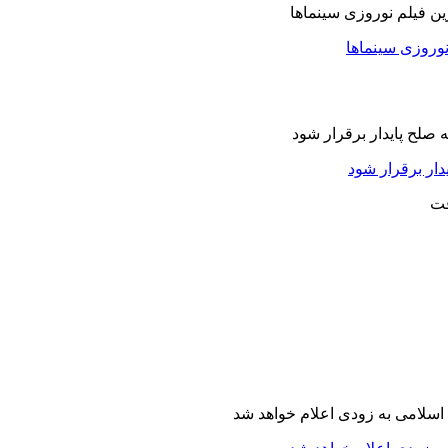
نوروزی سینماها
دار برقرار شود