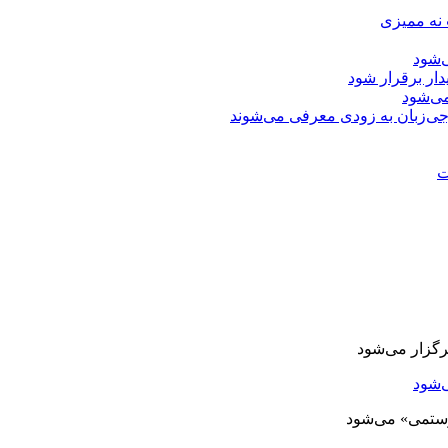
 نه ممیزی
‌شود
دار برقرار شود
ی‌شود
جی‌زبان به زودی معرفی می‌شوند
ت
‌شود