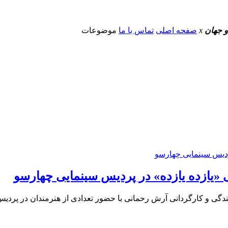
و جهان
x
صفحه اصلی
تماس با ما
موضوعات
ی «یازده یازده» در پردیس سینمایی چهارسو
یسندگی و کارگردانی آرش رحمانی با حضور تعدادی از هنرمندان در پردی