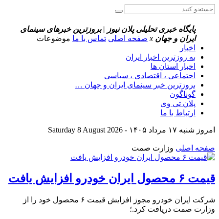
پایگاه خبری تحلیلی پلان نیوز | بروزترین خبرهای سینمای
ایران و جهان
x
صفحه اصلی
تماس با ما
موضوعات
اخبار
به روزترین اخبار ایران
اخبار استان ها
اجتماعی ، اقتصادی ، سیاسی
بروزترین خبر سینمای ایران و جهان …
گوناگون
پلان تی وی
ارتباط با ما
امروز شنبه ۱۷ مرداد ۱۴۰۵ - Saturday 8 August 2026
صفحه اصلی
وزارت صمت
قیمت ۶ محصول ایران خودرو افزایش یافت
شرکت ایران خودرو مجوز افزایش قیمت ۶ محصول خود را از
وزارت صمت دریافت کرد.؛