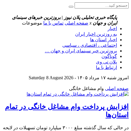
پایگاه خبری تحلیلی پلان نیوز | بروزترین خبرهای سینمای
ایران و جهان
x
صفحه اصلی
تماس با ما
موضوعات
اخبار
به روزترین اخبار ایران
اخبار استان ها
اجتماعی ، اقتصادی ، سیاسی
بروزترین خبر سینمای ایران و جهان …
گوناگون
پلان تی وی
ارتباط با ما
امروز شنبه ۱۷ مرداد ۱۴۰۵ - Saturday 8 August 2026
صفحه اصلی
وام مشاغل خانگی
افزایش پرداخت وام مشاغل خانگی در تمام
استان‌ها
در حالی که سال گذشته مبلغ ۳۰۰۰ میلیارد تومان تسهیلات در لایحه