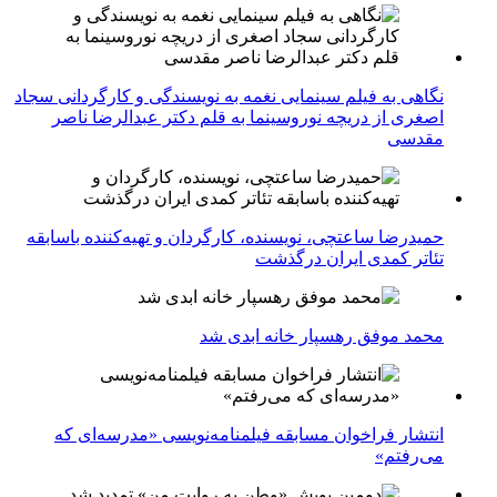
نگاهی به فیلم سینمایی نغمه به نویسندگی و کارگردانی سجاد
اصغری از دریچه نوروسینما به قلم دکتر عبدالرضا ناصر
مقدسی
حمیدرضا ساعتچی، نویسنده، کارگردان و تهیه‌کننده باسابقه
تئاتر کمدی ایران درگذشت
محمد موفق رهسپار خانه ابدی شد
انتشار فراخوان مسابقه فیلمنامه‌نویسی «مدرسه‌ای که
می‌رفتم»