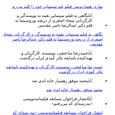
بهاره رهنما دومین فیلم بلند سینمایی خود را کلید می‌زند
نگاهی به فیلم سینمایی نغمه به نویسندگی و کارگردانی سجاد
اصغری از دریچه نوروسینما به قلم دکتر عبدالرضا ناصر
مقدسی
حمیدرضا ساعتچی، نویسنده، کارگردان و تهیه‌کننده باسابقه
تئاتر کمدی ایران درگذشت
محمد موفق رهسپار خانه ابدی شد
انتشار فراخوان مسابقه فیلمنامه‌نویسی «مدرسه‌ای که