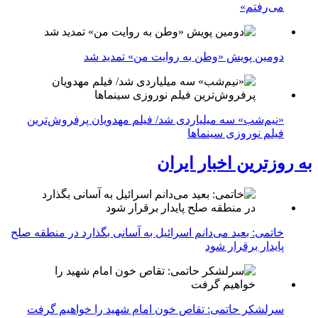
می‌رفتم»
دومین پویش «وطن به روایت من» تمدید شد
«نیم‌شب» سه میلیاردی شد/ فیلم مهدویان پرفروش‌ترین
فیلم نوروزی سینماها
به روزترین اخبار ایران
خاتمی: بعید می‌دانم اسرائیل به آسانی بگذارد در منطقه صلح
پایدار برقرار شود
سرلشکر حاتمی: تقاص خون امام شهید را خواهیم گرفت