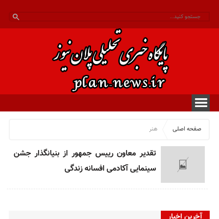
صفحه اصلی
هنر
تقدیر معاون رییس جمهور از بنیانگذار جشن
سینمایی آکادمی افسانه زندگی
آخرین اخبار