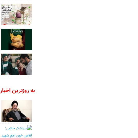
به روزترین اخبار 