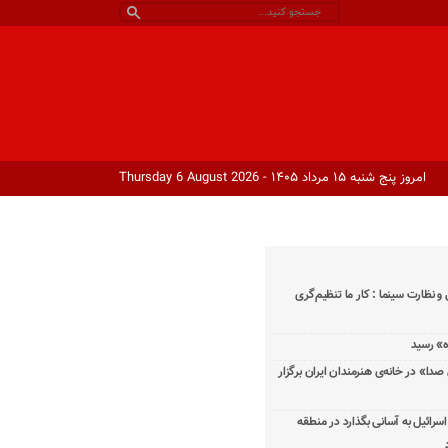
امروز پنج شنبه ۱۵ مرداد ۱۴۰۵ - Thursday 6 August 2026
و نظارت سینما : کار ما تنظیم‌گری
دا» در خانه‌ی هنرمندان ایران برگزار
اسرائیل به آسانی بگذارد در منطقه