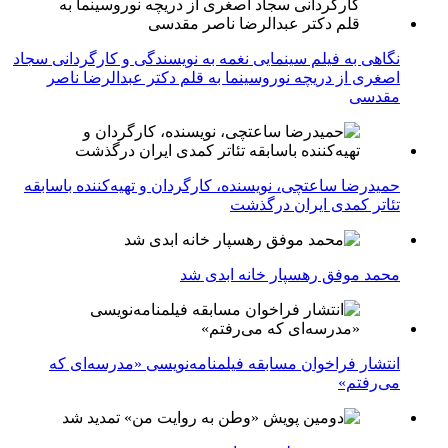
نگاهی به فیلم سینمایی نغمه به نویسندگی و کارگردانی سجاد
اصغری از دریچه نوروسینما به قلم دکتر عبدالرضا ناصر
مقدسی
حمیدرضا ساعتچی، نویسنده، کارگردان و تهیه‌کننده باسابقه
تئاتر کمدی ایران درگذشت
محمد موفق رهسپار خانه ابدی شد
انتشار فراخوان مسابقه فیلمنامه‌نویسی «مدرسه‌ای که
می‌رفتم»