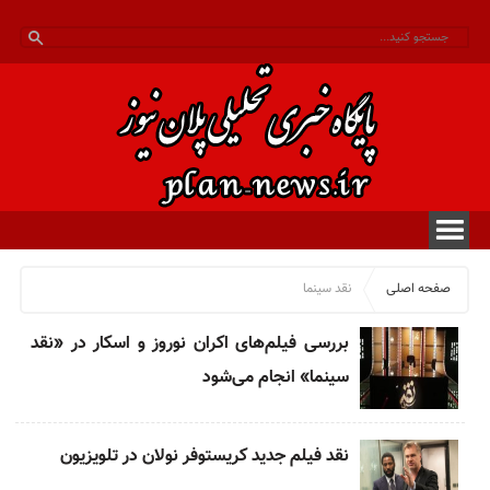
صفحه اصلی
نقد سینما
بررسی فیلم‌های اکران نوروز و اسکار در «نقد
سینما» انجام می‌شود
نقد فیلم جدید کریستوفر نولان در تلویزیون