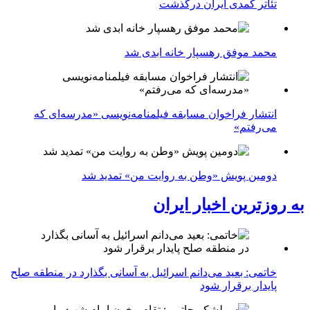
تئاتر کمدی ایران درگذشت
محمد موفق رهسپار خانه ابدی شد
انتشار فراخوان مسابقه فیلمنامه‌نویسی «مدرسه‌ای که
می‌رفتم»
دومین پویش «وطن به روایت من» تمدید شد
به روزترین اخبار ایران
خاتمی: بعید می‌دانم اسرائیل به آسانی بگذارد در منطقه صلح
پایدار برقرار شود