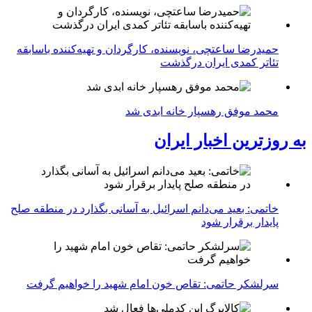
حمیدرضا ساعتچی، نویسنده، کارگردان و تهیه‌کننده باسابقه
تئاتر کمدی ایران درگذشت
محمد موفق رهسپار خانه ابدی شد
به روزترین اخبار ایران
خاتمی: بعید می‌دانم اسرائیل به آسانی بگذارد در منطقه صلح
پایدار برقرار شود
سرلشکر حاتمی: تقاص خون امام شهید را خواهیم گرفت