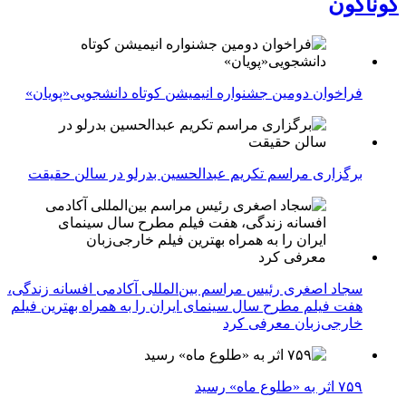
گوناگون
فراخوان دومین جشنواره انیمیشن کوتاه دانشجویی«پویان»
برگزاری مراسم تکریم عبدالحسین بدرلو در سالن حقیقت
سجاد اصغری رئیس مراسم بین‌المللی آکادمی افسانه زندگی،
هفت فیلم مطرح سال سینمای ایران را به همراه بهترین فیلم
خارجی‌زبان معرفی کرد
۷۵۹ اثر به «طلوع ماه» رسید