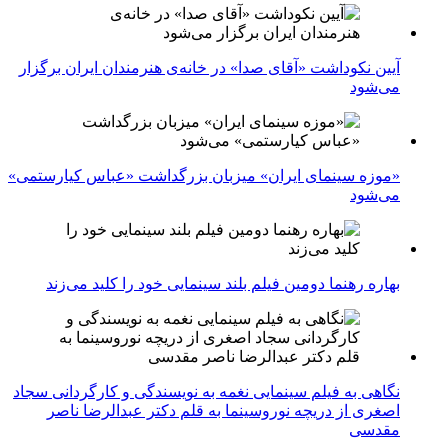
آیین نکوداشت «آقای صدا» در خانه‌ی هنرمندان ایران برگزار
می‌شود
«موزه سینمای ایران» میزبان بزرگداشت «عباس کیارستمی»
می‌شود
بهاره رهنما دومین فیلم بلند سینمایی خود را کلید می‌زند
نگاهی به فیلم سینمایی نغمه به نویسندگی و کارگردانی سجاد
اصغری از دریچه نوروسینما به قلم دکتر عبدالرضا ناصر
مقدسی