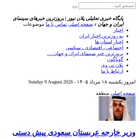
پایگاه خبری تحلیلی پلان نیوز | بروزترین خبرهای سینمای
ایران و جهان
x
صفحه اصلی
تماس با ما
موضوعات
اخبار
به روزترین اخبار ایران
اخبار استان ها
اجتماعی ، اقتصادی ، سیاسی
بروزترین خبر سینمای ایران و جهان …
گوناگون
پلان تی وی
ارتباط با ما
امروز یکشنبه ۱۸ مرداد ۱۴۰۵ - Sunday 9 August 2026
صفحه اصلی
منطقه
وزیر خارجه عربستان سعودی پیش دستی