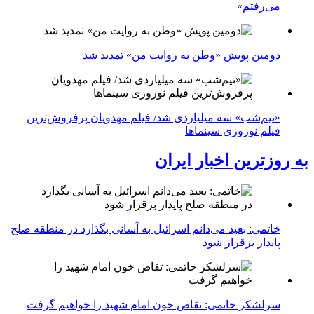
می‌رفتم»
دومین پویش «وطن به روایت من» تمدید شد
«نیم‌شب» سه میلیاردی شد/ فیلم مهدویان پرفروش‌ترین
فیلم نوروزی سینماها
به روزترین اخبار ایران
خاتمی: بعید می‌دانم اسرائیل به آسانی بگذارد در منطقه صلح
پایدار برقرار شود
سرلشکر حاتمی: تقاص خون امام شهید را خواهیم گرفت