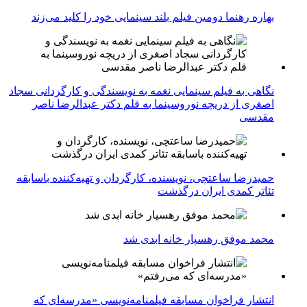
بهاره رهنما دومین فیلم بلند سینمایی خود را کلید می‌زند
نگاهی به فیلم سینمایی نغمه به نویسندگی و کارگردانی سجاد
اصغری از دریچه نوروسینما به قلم دکتر عبدالرضا ناصر
مقدسی
حمیدرضا ساعتچی، نویسنده، کارگردان و تهیه‌کننده باسابقه
تئاتر کمدی ایران درگذشت
محمد موفق رهسپار خانه ابدی شد
انتشار فراخوان مسابقه فیلمنامه‌نویسی «مدرسه‌ای که