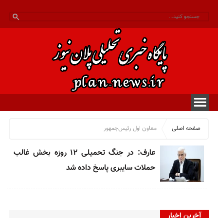
صفحه اصلی
معاون اول رئیس‌جمهور
عارف: در جنگ تحمیلی ۱۲ روزه بخش غالب
حملات سایبری پاسخ داده شد
آخرین اخبار