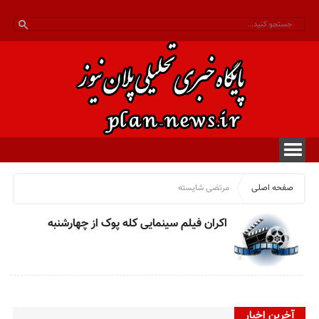
صفحه اصلی
مرتضی شایسته
اکران فیلم سینمایی کله پوک از چهارشنبه
آخرین اخبار