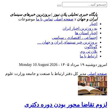
پایگاه خبری تحلیلی پلان نیوز | بروزترین خبرهای سینمای
ایران و جهان
x
صفحه اصلی
تماس با ما
موضوعات
اخبار
به روزترین اخبار ایران
اخبار استان ها
اجتماعی ، اقتصادی ، سیاسی
بروزترین خبر سینمای ایران و جهان …
گوناگون
پلان تی وی
ارتباط با ما
امروز دوشنبه ۱۹ مرداد ۱۴۰۵ - Monday 10 August 2026
صفحه اصلی
مدیر کل دفتر ارتباط با صنعت و جامعه وزارت علوم
لزوم تقاضا محور بودن دوره دکتری