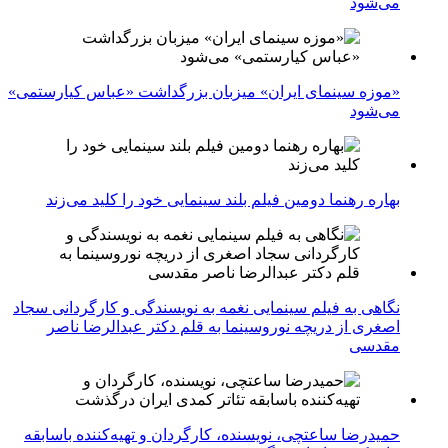
می‌شود
«موزه سینمای ایران» میزبان بزرگداشت «عباس کیارستمی»
می‌شود
بهاره رهنما دومین فیلم بلند سینمایی خود را کلید می‌زند
نگاهی به فیلم سینمایی نغمه به نویسندگی و کارگردانی سجاد
اصغری از دریچه نوروسینما به قلم دکتر عبدالرضا ناصر
مقدسی
حمیدرضا ساعتچی، نویسنده، کارگردان و تهیه‌کننده باسابقه