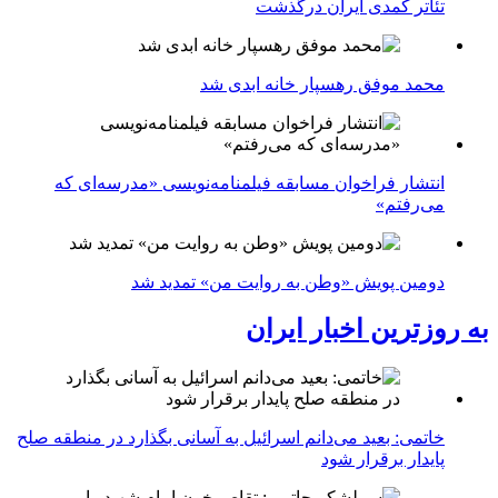
تئاتر کمدی ایران درگذشت
محمد موفق رهسپار خانه ابدی شد
انتشار فراخوان مسابقه فیلمنامه‌نویسی «مدرسه‌ای که
می‌رفتم»
دومین پویش «وطن به روایت من» تمدید شد
به روزترین اخبار ایران
خاتمی: بعید می‌دانم اسرائیل به آسانی بگذارد در منطقه صلح
پایدار برقرار شود