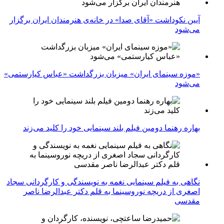
آیین نکوداشت «آقای صدا» در خانه‌ی هنرمندان ایران برگزار
می‌شود
«موزه سینمای ایران» میزبان بزرگداشت «عباس کیارستمی»
می‌شود
بهاره رهنما دومین فیلم بلند سینمایی خود را کلید می‌زند
نگاهی به فیلم سینمایی نغمه به نویسندگی و کارگردانی سجاد
اصغری از دریچه نوروسینما به قلم دکتر عبدالرضا ناصر
مقدسی