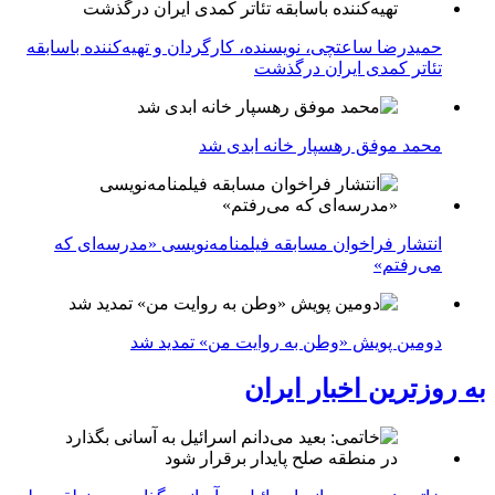
حمیدرضا ساعتچی، نویسنده، کارگردان و تهیه‌کننده باسابقه
تئاتر کمدی ایران درگذشت
محمد موفق رهسپار خانه ابدی شد
انتشار فراخوان مسابقه فیلمنامه‌نویسی «مدرسه‌ای که
می‌رفتم»
دومین پویش «وطن به روایت من» تمدید شد
به روزترین اخبار ایران