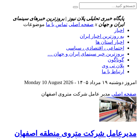
پایگاه خبری تحلیلی پلان نیوز | بروزترین خبرهای سینمای
ایران و جهان
x
صفحه اصلی
تماس با ما
موضوعات
اخبار
به روزترین اخبار ایران
اخبار استان ها
اجتماعی ، اقتصادی ، سیاسی
بروزترین خبر سینمای ایران و جهان …
گوناگون
پلان تی وی
ارتباط با ما
امروز دوشنبه ۱۹ مرداد ۱۴۰۵ - Monday 10 August 2026
صفحه اصلی
مدیر عامل شرکت متروی اصفهان
مدیرعامل شرکت متروی منطقه اصفهان