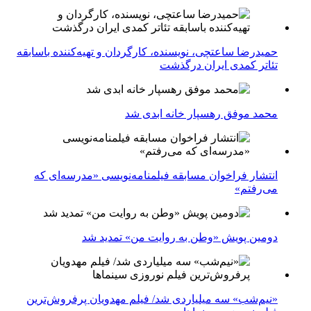
حمیدرضا ساعتچی، نویسنده، کارگردان و تهیه‌کننده باسابقه
تئاتر کمدی ایران درگذشت
محمد موفق رهسپار خانه ابدی شد
انتشار فراخوان مسابقه فیلمنامه‌نویسی «مدرسه‌ای که
می‌رفتم»
دومین پویش «وطن به روایت من» تمدید شد
«نیم‌شب» سه میلیاردی شد/ فیلم مهدویان پرفروش‌ترین