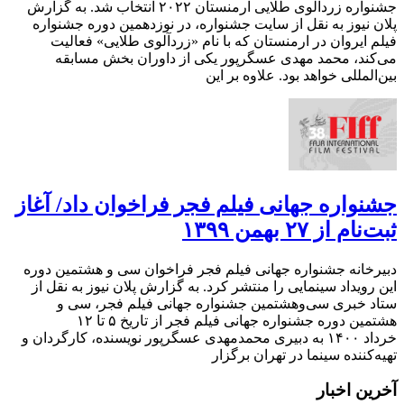
جشنواره زردآلوی طلایی ارمنستان ۲۰۲۲ انتخاب شد. به گزارش
پلان نیوز به نقل از سایت جشنواره، در نوزدهمین دوره جشنواره
فیلم ایروان در ارمنستان که با نام «زردآلوی طلایی» فعالیت
می‌کند، محمد مهدی عسگرپور یکی از داوران بخش مسابقه
بین‌المللی خواهد بود. علاوه بر این
جشنواره جهانی فیلم فجر فراخوان داد/ آغاز
ثبت‌نام از ۲۷ بهمن ۱۳۹۹
دبیرخانه جشنواره جهانی فیلم فجر فراخوان سی و هشتمین دوره
این رویداد سینمایی را منتشر کرد. به گزارش پلان نیوز به نقل از
ستاد خبری سی‌وهشتمین جشنواره جهانی فیلم فجر، سی و
هشتمین دوره جشنواره جهانی فیلم فجر از تاریخ ۵ تا ۱۲
خرداد ۱۴۰۰ به دبیری محمدمهدی عسگرپور نویسنده، کارگردان و
تهیه‌کننده سینما در تهران برگزار
آخرین اخبار