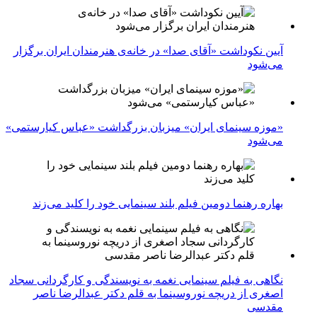
آیین نکوداشت «آقای صدا» در خانه‌ی هنرمندان ایران برگزار
می‌شود
«موزه سینمای ایران» میزبان بزرگداشت «عباس کیارستمی»
می‌شود
بهاره رهنما دومین فیلم بلند سینمایی خود را کلید می‌زند
نگاهی به فیلم سینمایی نغمه به نویسندگی و کارگردانی سجاد
اصغری از دریچه نوروسینما به قلم دکتر عبدالرضا ناصر
مقدسی