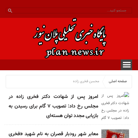
صفحه اصلی
محسن فخری زاده
امروز پس از شهادت دکتر فخری زاده در
مجلس رخ داد: تصویب ۷ گام برای رسیدن به
بازیابی مجدد توان هسته‌ای
معابر شهر رودبار قصران به نام شهید «فخری