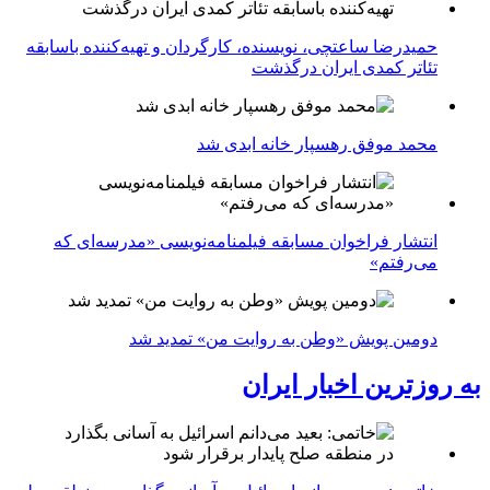
حمیدرضا ساعتچی، نویسنده، کارگردان و تهیه‌کننده باسابقه
تئاتر کمدی ایران درگذشت
محمد موفق رهسپار خانه ابدی شد
انتشار فراخوان مسابقه فیلمنامه‌نویسی «مدرسه‌ای که
می‌رفتم»
دومین پویش «وطن به روایت من» تمدید شد
به روزترین اخبار ایران