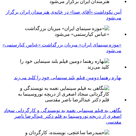
آیین نکوداشت «آقای صدا» در خانه‌ی هنرمندان ایران برگزار
می‌شود
«موزه سینمای ایران» میزبان بزرگداشت «عباس کیارستمی»
می‌شود
بهاره رهنما دومین فیلم بلند سینمایی خود را کلید می‌زند
نگاهی به فیلم سینمایی نغمه به نویسندگی و کارگردانی سجاد
اصغری از دریچه نوروسینما به قلم دکتر عبدالرضا ناصر
مقدسی