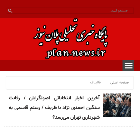
صفحه اصلی
قالیباف
آخرین اخبار انتخاباتی اصولگرایان / رقابت
سنگین احمدی نژاد با ظریف / رستم قاسمی به
شهرداری تهران می‌رسد؟