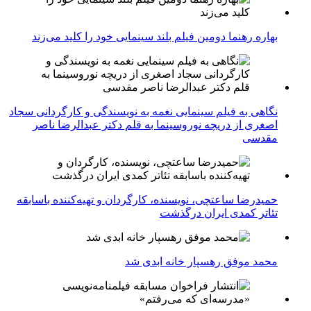
بهاره رهنما دومین فیلم بلند سینمایی خود را کلید می‌زند
نگاهی به فیلم سینمایی نغمه به نویسندگی و کارگردانی سجاد
اصغری از دریچه نوروسینما به قلم دکتر عبدالرضا ناصر
مقدسی
حمیدرضا ساعتچی، نویسنده، کارگردان و تهیه‌کننده باسابقه
تئاتر کمدی ایران درگذشت
محمد موفق رهسپار خانه ابدی شد