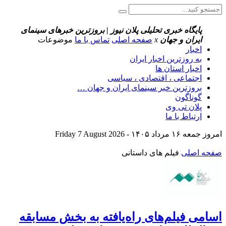
پایگاه خبری تحلیلی پلان نیوز | بروزترین خبرهای سینمای
ایران و جهان
x
صفحه اصلی
تماس با ما
موضوعات
اخبار
به روزترین اخبار ایران
اخبار استان ها
اجتماعی ، اقتصادی ، سیاسی
بروزترین خبر سینمای ایران و جهان …
گوناگون
پلان تی وی
ارتباط با ما
امروز جمعه ۱۶ مرداد ۱۴۰۵ - Friday 7 August 2026
صفحه اصلی
فیلم های داستانی
اسامی فیلم‌های راه‌یافته به بخش مسابقه