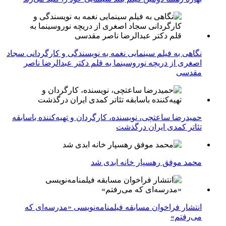
نگاهی به فیلم سینمایی نغمه به نویسندگی و کارگردانی سجاد
اصغری از دریچه نوروسینما به قلم دکتر عبدالرضا ناصر
مقدسی
حمیدرضا ساعتچی، نویسنده، کارگردان و تهیه‌کننده باسابقه
تئاتر کمدی ایران درگذشت
محمد موفق رهسپار خانه ابدی شد
انتشار فراخوان مسابقه فیلمنامه‌نویسی «مدرسه‌ای که
می‌رفتم»