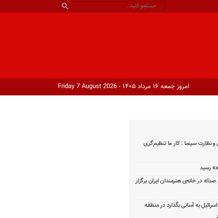
امروز جمعه ۱۶ مرداد ۱۴۰۵ - Friday 7 August 2026
و نظارت سینما : کار ما تنظیم‌گری
دا» در خانه‌ی هنرمندان ایران برگزار
اسرائیل به آسانی بگذارد در منطقه