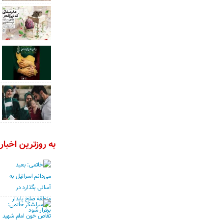
به روزترین اخبار 