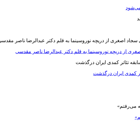
ی‌شود
صغری از دریچه نوروسینما به قلم دکتر عبدالرضا ناصر مقدسی
اتر کمدی ایران درگذشت
م»