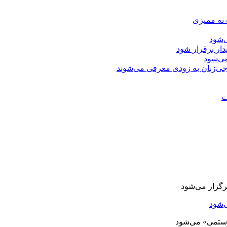
 نه ممیزی
‌شود
دار برقرار شود
ی‌شود
جی‌زبان به زودی معرفی می‌شوند
ت
‌شود