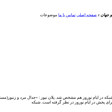
و جهان
x
صفحه اصلی
تماس با ما
موضوعات
رای پخش در ایام نوروز در نظر گرفته است. شبکه