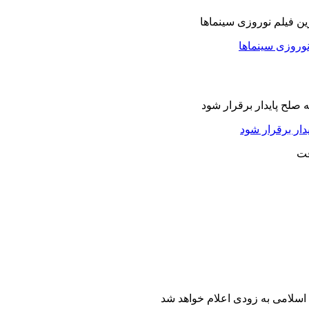
نوروزی سینماها
دار برقرار شود