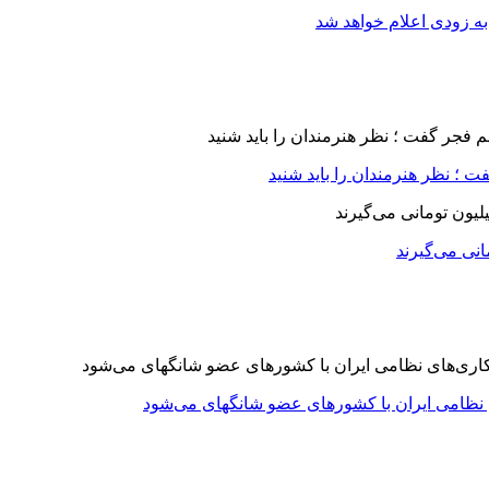
ه زودی اعلام خواهد شد
 ؛ نظر هنرمندان را باید شنید