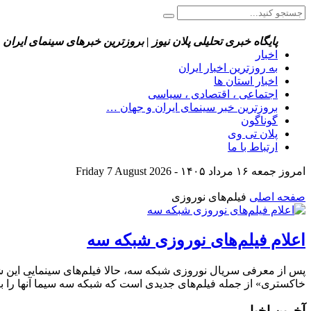
پایگاه خبری تحلیلی پلان نیوز | بروزترین خبرهای سینمای ایران 
اخبار
به روزترین اخبار ایران
اخبار استان ها
اجتماعی ، اقتصادی ، سیاسی
بروزترین خبر سینمای ایران و جهان …
گوناگون
پلان تی وی
ارتباط با ما
امروز جمعه ۱۶ مرداد ۱۴۰۵ - Friday 7 August 2026
صفحه اصلی
فیلم‌های نوروزی
اعلام فیلم‌های نوروزی شبکه سه
خاکستری» از جمله فیلم‌های جدیدی است که شبکه سه سیما آنها را ب
آخرین اخبار