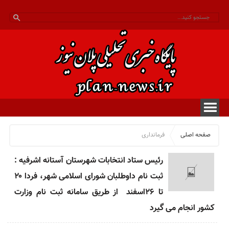
صفحه اصلی
فرمانداری
رئیس ستاد انتخابات شهرستان آستانه اشرفیه :
ثبت نام داوطلبان شورای اسلامی شهر، فردا ۲۰
تا ۲۶اسفند از طریق سامانه ثبت نام وزارت
کشور انجام می گیرد