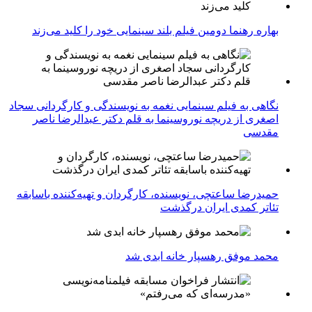
بهاره رهنما دومین فیلم بلند سینمایی خود را کلید می‌زند
نگاهی به فیلم سینمایی نغمه به نویسندگی و کارگردانی سجاد
اصغری از دریچه نوروسینما به قلم دکتر عبدالرضا ناصر
مقدسی
حمیدرضا ساعتچی، نویسنده، کارگردان و تهیه‌کننده باسابقه
تئاتر کمدی ایران درگذشت
محمد موفق رهسپار خانه ابدی شد