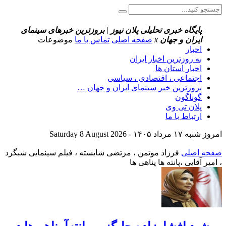
پایگاه خبری تحلیلی پلان نیوز | بروزترین خبرهای سینمای
ایران و جهان
x
صفحه اصلی
تماس با ما
موضوعات
اخبار
به روزترین اخبار ایران
اخبار استان ها
اجتماعی ، اقتصادی ، سیاسی
بروزترین خبر سینمای ایران و جهان …
گوناگون
پلان تی وی
ارتباط با ما
امروز شنبه ۱۷ مرداد ۱۴۰۵ - Saturday 8 August 2026
صفحه اصلی
فرزاد موتمن ، مرتضی شایسته ، فیلم سینمایی شبگرد
، امیر آقایی ،پانته ها پناهی ها