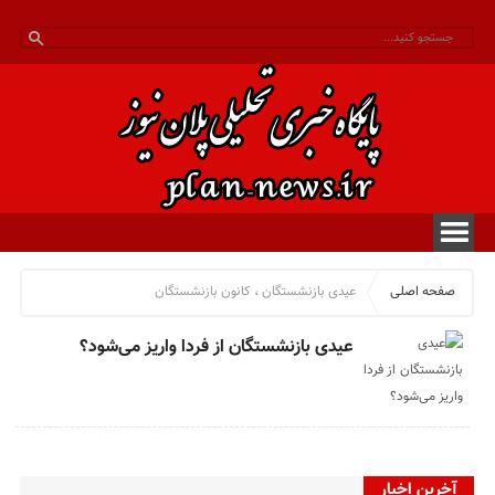
صفحه اصلی
عیدی بازنشستگان ، کانون بازنشستگان
عیدی بازنشستگان از فردا واریز می‌شود؟
آخرین اخبار