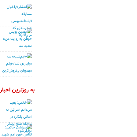
به روزترین اخبار 