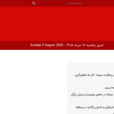
امروز یکشنبه ۱۸ مرداد ۱۴۰۵ - Sunday 9 August 2026
و نظارت سینما : کار ما تنظیم‌گری
دا» در خانه‌ی هنرمندان ایران برگزار
اسرائیل به آسانی بگذارد در منطقه