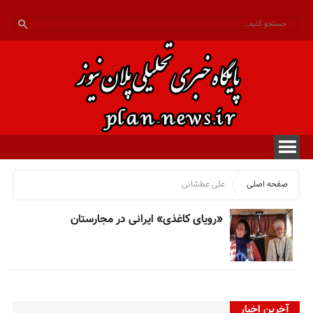
صفحه اصلی
علی عطشانی
«رویای کاغذی» ایرانی در مجارستان
آخرین اخبار