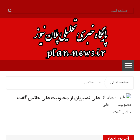
صفحه اصلی
علی حاتمی
علی نصیریان از محبوبیت علی حاتمی گفت
آخرین اخبار