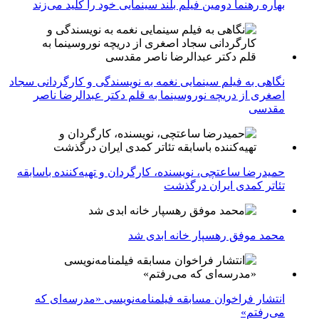
بهاره رهنما دومین فیلم بلند سینمایی خود را کلید می‌زند
نگاهی به فیلم سینمایی نغمه به نویسندگی و کارگردانی سجاد
اصغری از دریچه نوروسینما به قلم دکتر عبدالرضا ناصر
مقدسی
حمیدرضا ساعتچی، نویسنده، کارگردان و تهیه‌کننده باسابقه
تئاتر کمدی ایران درگذشت
محمد موفق رهسپار خانه ابدی شد
انتشار فراخوان مسابقه فیلمنامه‌نویسی «مدرسه‌ای که
می‌رفتم»