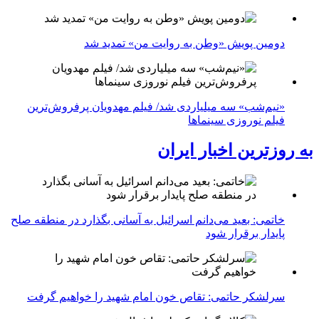
دومین پویش «وطن به روایت من» تمدید شد
«نیم‌شب» سه میلیاردی شد/ فیلم مهدویان پرفروش‌ترین
فیلم نوروزی سینماها
به روزترین اخبار ایران
خاتمی: بعید می‌دانم اسرائیل به آسانی بگذارد در منطقه صلح
پایدار برقرار شود
سرلشکر حاتمی: تقاص خون امام شهید را خواهیم گرفت