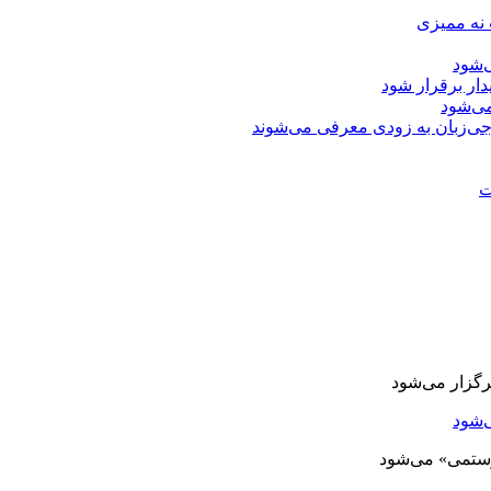
 نه ممیزی
‌شود
دار برقرار شود
ی‌شود
جی‌زبان به زودی معرفی می‌شوند
ت
‌شود