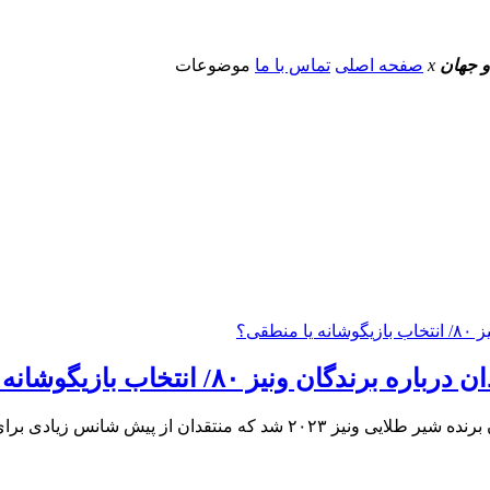
و جهان
x
صفحه اصلی
تماس با ما
موضوعات
 ۸۰/ انتخاب بازیگوشانه یا منطقی؟
زیادی برای این فیلم در نظر گرفته بودند.