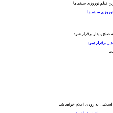
نوروزی سینماها
دار برقرار شود