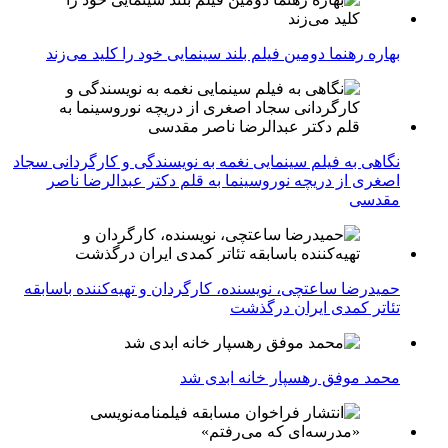
بهاره رهنما دومین فیلم بلند سینمایی خود را کلید می‌زند
نگاهی به فیلم سینمایی نغمه به نویسندگی و کارگردانی سجاد
اصغری از دریچه نوروسینما به قلم دکتر عبدالرضا ناصر
مقدسی
حمیدرضا ساعتچی، نویسنده، کارگردان و تهیه‌کننده باسابقه
تئاتر کمدی ایران درگذشت
محمد موفق رهسپار خانه ابدی شد