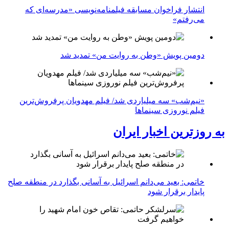
انتشار فراخوان مسابقه فیلمنامه‌نویسی «مدرسه‌ای که
می‌رفتم»
دومین پویش «وطن به روایت من» تمدید شد
«نیم‌شب» سه میلیاردی شد/ فیلم مهدویان پرفروش‌ترین
فیلم نوروزی سینماها
به روزترین اخبار ایران
خاتمی: بعید می‌دانم اسرائیل به آسانی بگذارد در منطقه صلح
پایدار برقرار شود