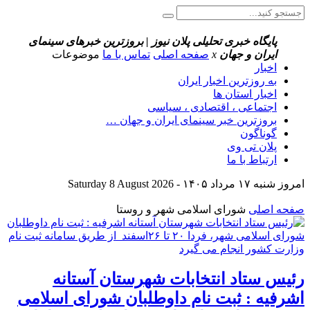
پایگاه خبری تحلیلی پلان نیوز | بروزترین خبرهای سینمای
ایران و جهان
x
صفحه اصلی
تماس با ما
موضوعات
اخبار
به روزترین اخبار ایران
اخبار استان ها
اجتماعی ، اقتصادی ، سیاسی
بروزترین خبر سینمای ایران و جهان …
گوناگون
پلان تی وی
ارتباط با ما
امروز شنبه ۱۷ مرداد ۱۴۰۵ - Saturday 8 August 2026
صفحه اصلی
شورای اسلامی شهر و روستا
رئیس ستاد انتخابات شهرستان آستانه
اشرفیه : ثبت نام داوطلبان شورای اسلامی