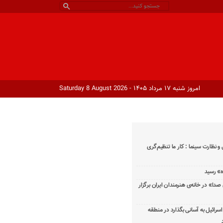
امروز شنبه ۱۷ مرداد ۱۴۰۵ - Saturday 8 August 2026
و نظارت سینما : کار ما تنظیم‌گری
دا» در خانه‌ی هنرمندان ایران برگزار
اسرائیل به آسانی بگذارد در منطقه