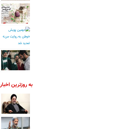
به روزترین اخبار 