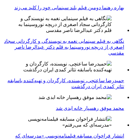
بهاره رهنما دومین فیلم بلند سینمایی خود را کلید می‌زند
نگاهی به فیلم سینمایی نغمه به نویسندگی و کارگردانی سجاد
اصغری از دریچه نوروسینما به قلم دکتر عبدالرضا ناصر
مقدسی
حمیدرضا ساعتچی، نویسنده، کارگردان و تهیه‌کننده باسابقه
تئاتر کمدی ایران درگذشت
محمد موفق رهسپار خانه ابدی شد
انتشار فراخوان مسابقه فیلمنامه‌نویسی «مدرسه‌ای که