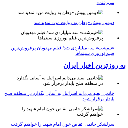
می‌رفتم»
دومین پویش «وطن به روایت من» تمدید شد
«نیم‌شب» سه میلیاردی شد/ فیلم مهدویان پرفروش‌ترین
فیلم نوروزی سینماها
به روزترین اخبار ایران
خاتمی: بعید می‌دانم اسرائیل به آسانی بگذارد در منطقه صلح
پایدار برقرار شود
سرلشکر حاتمی: تقاص خون امام شهید را خواهیم گرفت